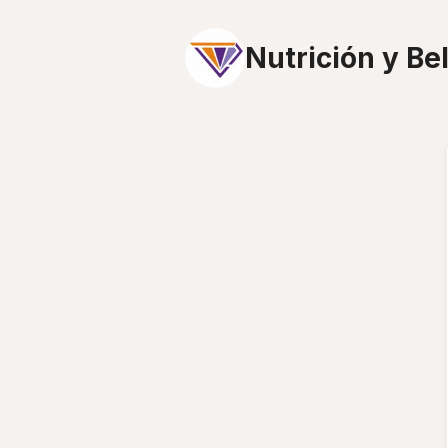
Nutrición y B