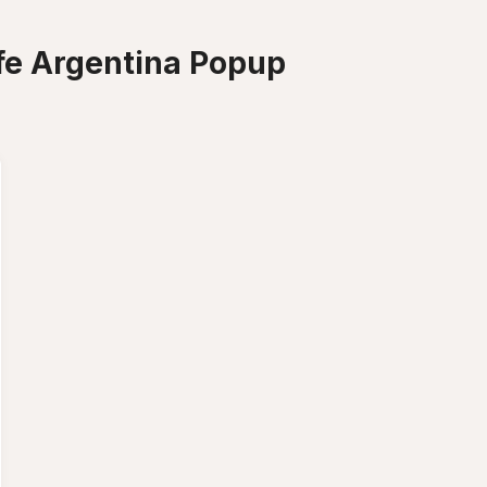
ife Argentina Popup