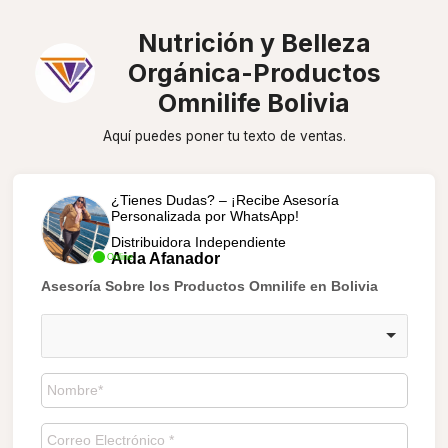
Nutrición y Belleza
Orgánica-Productos
Omnilife Bolivia
Aquí puedes poner tu texto de ventas.
¿Tienes Dudas? – ¡Recibe Asesoría
Personalizada por WhatsApp!
Distribuidora Independiente
Aida Afanador
Online
Asesoría Sobre los Productos Omnilife en Bolivia