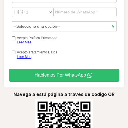
Acepto Política Privacidad
Leer Mas
Acepto Tratamiento Datos
Leer Mas
Hablemos Por WhatsApp
Navega a está página a través de código QR