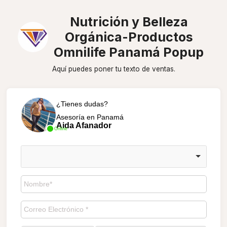
Nutrición y Belleza
Orgánica-Productos
Omnilife Panamá Popup
Aquí puedes poner tu texto de ventas.
¿Tienes dudas?
Asesoría en Panamá
Aida Afanador
Online