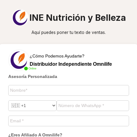
INE Nutrición y Belleza
Aquí puedes poner tu texto de ventas.
¿Cómo Podemos Ayudarte?
Distribuidor Independiente Omnilife
Online
Asesoría Personalizada
¿Eres Afiliado A Omnilife?