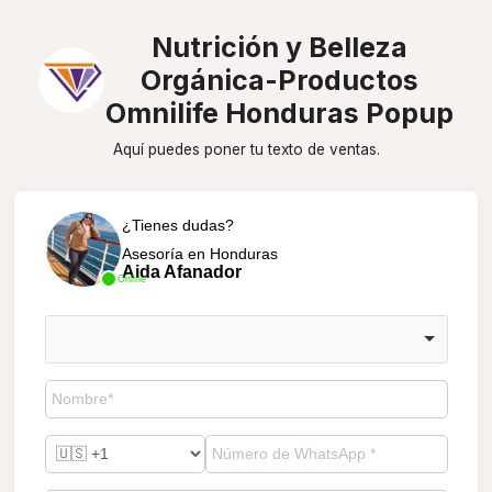
Nutrición y Belleza
Orgánica-Productos
Omnilife Honduras Popup
Aquí puedes poner tu texto de ventas.
¿Tienes dudas?
Asesoría en Honduras
Aida Afanador
Online