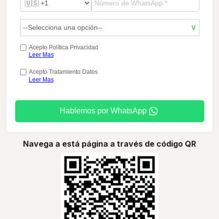
Acepto Política Privacidad
Leer Mas
Acepto Tratamiento Datos
Leer Mas
Hablemos por WhatsApp
Navega a está página a través de código QR