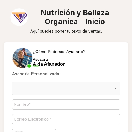
Nutrición y Belleza
Organica - Inicio
Aquí puedes poner tu texto de ventas.
¿Cómo Podemos Ayudarte?
Asesora
Aida Afanador
Online
Asesoría Personalizada