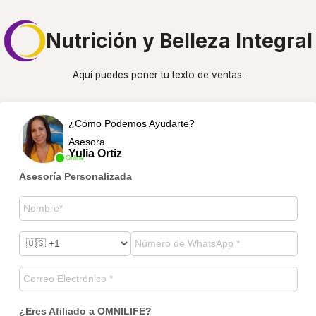
Nutrición y Belleza Integral
Aquí puedes poner tu texto de ventas.
¿Cómo Podemos Ayudarte?
Asesora
Yulia Ortiz
Online
Asesoría Personalizada
¿Eres Afiliado a OMNILIFE?