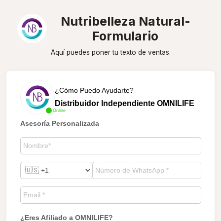
Nutribelleza Natural-
Formulario
Aquí puedes poner tu texto de ventas.
¿Cómo Puedo Ayudarte?
Distribuidor Independiente OMNILIFE
Online
Asesoría Personalizada
¿Eres Afiliado a OMNILIFE?