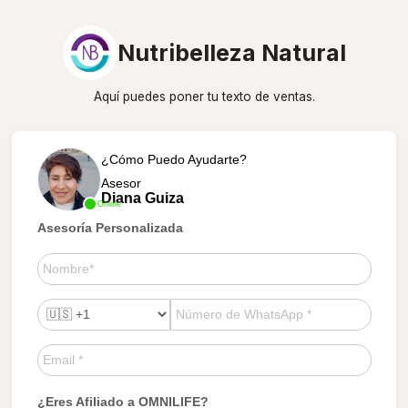
Nutribelleza Natural
Aquí puedes poner tu texto de ventas.
¿Cómo Puedo Ayudarte?
Asesor
Diana Guiza
Online
Asesoría Personalizada
¿Eres Afiliado a OMNILIFE?