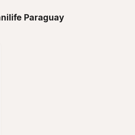
nilife Paraguay