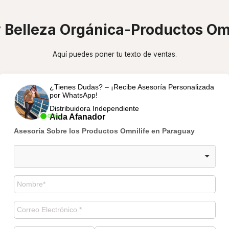
y Belleza Orgánica-Productos Om
Aquí puedes poner tu texto de ventas.
¿Tienes Dudas? – ¡Recibe Asesoría Personalizada
por WhatsApp!
Distribuidora Independiente
Aida Afanador
Online
Asesoría Sobre los Productos Omnilife en Paraguay