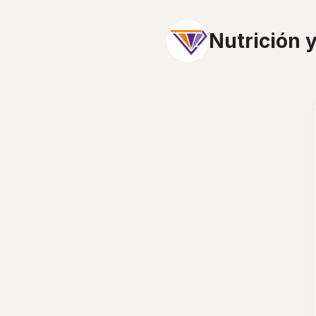
Nutrición 