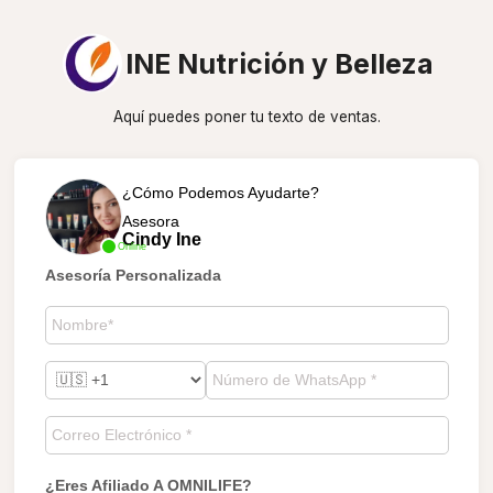
INE Nutrición y Belleza
Aquí puedes poner tu texto de ventas.
¿Cómo Podemos Ayudarte?
Asesora
Cindy Ine
Online
Asesoría Personalizada
¿Eres Afiliado A OMNILIFE?