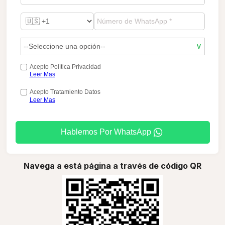
Acepto Política Privacidad
Leer Mas
Acepto Tratamiento Datos
Leer Mas
Hablemos Por WhatsApp
Navega a está página a través de código QR