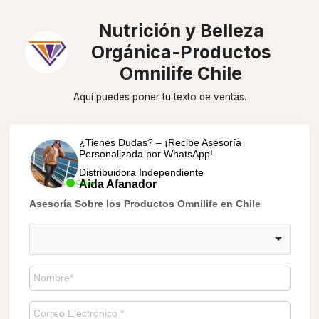
Nutrición y Belleza
Orgánica-Productos
Omnilife Chile
Aquí puedes poner tu texto de ventas.
¿Tienes Dudas? – ¡Recibe Asesoría
Personalizada por WhatsApp!
Distribuidora Independiente
Aida Afanador
Online
Asesoría Sobre los Productos Omnilife en Chile