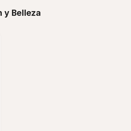
 y Belleza