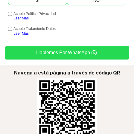
SI
NO
Acepto Política Privacidad
Leer Mas
Acepto Tratamiento Datos
Leer Mas
Hablemos Por WhatsApp
Navega a está página a través de código QR