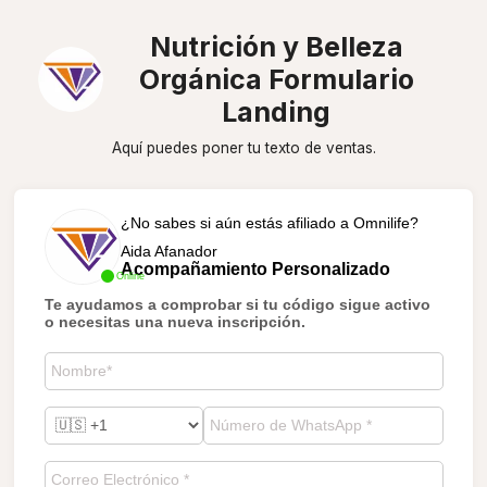
Nutrición y Belleza
Orgánica Formulario
Landing
Aquí puedes poner tu texto de ventas.
¿No sabes si aún estás afiliado a Omnilife?
Aida Afanador
Acompañamiento Personalizado
Online
Te ayudamos a comprobar si tu código sigue activo
o necesitas una nueva inscripción.