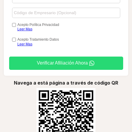
Acepto Política Privacidad
Leer Mas
Acepto Tratamiento Datos
Leer Mas
Verificar Afiliación Ahora
Navega a está página a través de código QR