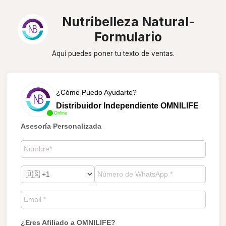
Nutribelleza Natural-
Formulario
Aquí puedes poner tu texto de ventas.
¿Cómo Puedo Ayudarte?
Distribuidor Independiente OMNILIFE
Online
Asesoría Personalizada
¿Eres Afiliado a OMNILIFE?