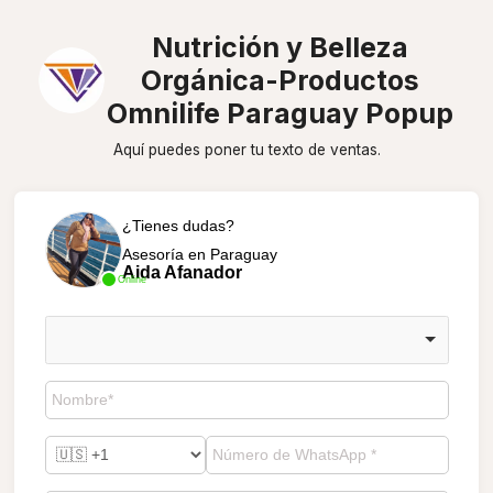
Nutrición y Belleza
Orgánica-Productos
Omnilife Paraguay Popup
Aquí puedes poner tu texto de ventas.
¿Tienes dudas?
Asesoría en Paraguay
Aida Afanador
Online