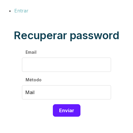
Entrar
Recuperar password
Email
Método
Enviar