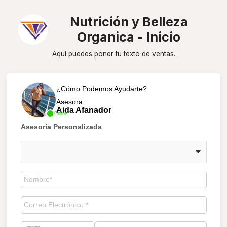
Nutrición y Belleza
Organica - Inicio
Aquí puedes poner tu texto de ventas.
¿Cómo Podemos Ayudarte?
Asesora
Aida Afanador
Online
Asesoría Personalizada