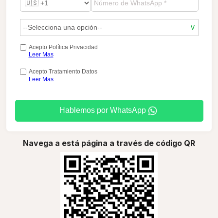
Acepto Política Privacidad
Leer Mas
Acepto Tratamiento Datos
Leer Mas
Hablemos por WhatsApp
Navega a está página a través de código QR